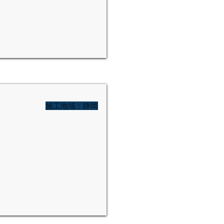
施工地域：静岡