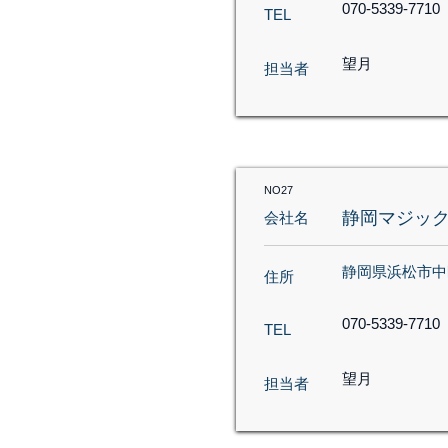
070-5339-7710
TEL
望月
担当者
NO27
静岡マジッ
会社名
静岡県浜松市中区千
住所
070-5339-7710
TEL
望月
担当者