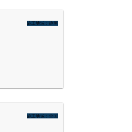
施工地域：静岡
施工地域：全国